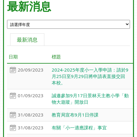
最新消息
最新消息
日期
標題
20/09/2023
2024-2025年度小一入學申請：請於9
月25日至9月29日將申請表直接交回
本校。
01/09/2023
誠邀參加9月17日景林天主教小學「動
物大遊蹤」開放日
31/08/2023
教育局宣布9月1日停課
31/08/2023
有關「小一適應課程」事宜