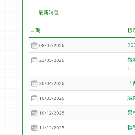
最新消息
日期
標
2
08/07/2026
觀看
23/05/2026
L...
「
30/04/2026
誠
10/03/2026
景
18/12/2025
攜
11/12/2025