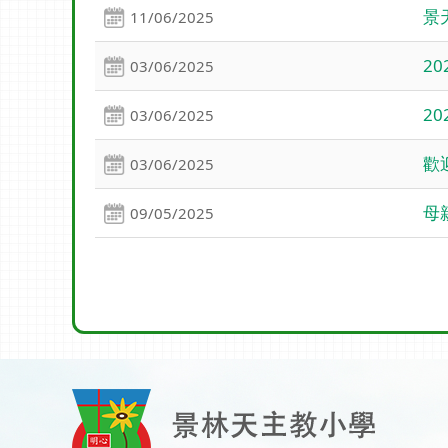
景
11/06/2025
2
03/06/2025
2
03/06/2025
歡
03/06/2025
母
09/05/2025