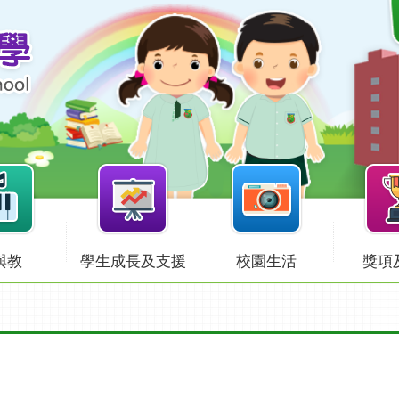
與教
學生成長及支援
校園生活
獎項