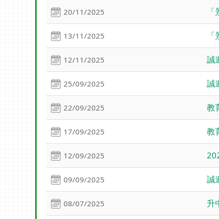
「
20/11/2025
「
13/11/2025
誠
12/11/2025
誠
25/09/2025
教
22/09/2025
教
17/09/2025
2
12/09/2025
誠
09/09/2025
升
08/07/2025