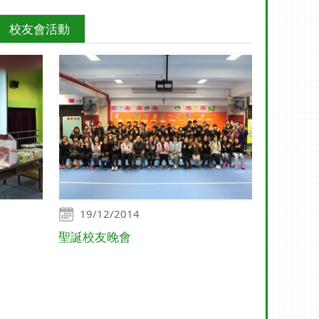
校友會活動
19/12/2014
聖誕校友晚會