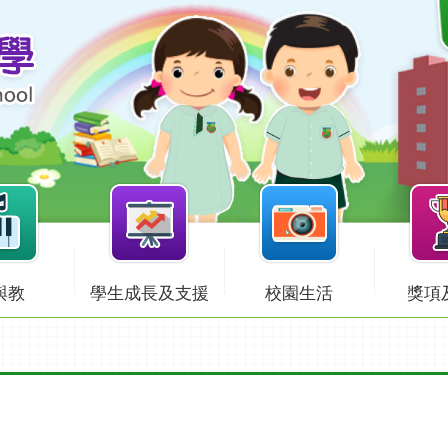
與教
學生成長及支援
校園生活
獎項