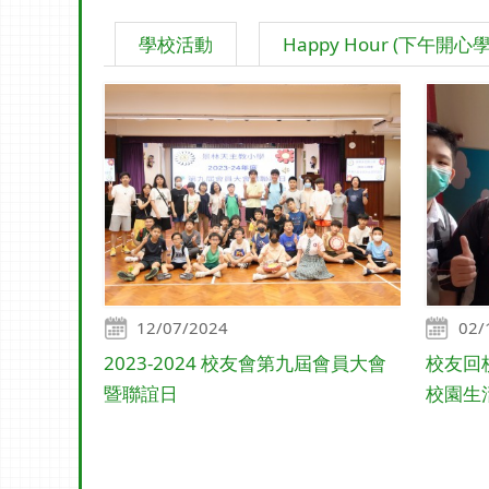
學校活動
Happy Hour (下午開心
12/07/2024
02/
2023-2024 校友會第九屆會員大會
校友回
暨聯誼日
校園生