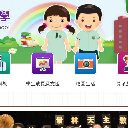
與教
學生成長及支援
校園生活
獎項