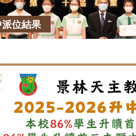
中派位結果