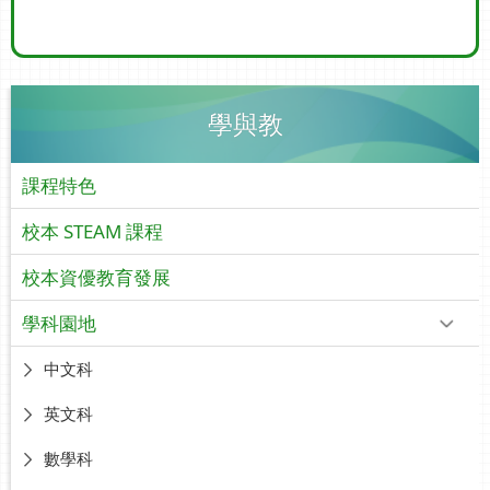
學與教
課程特色
校本 STEAM 課程
校本資優教育發展
學科園地
中文科
英文科
數學科