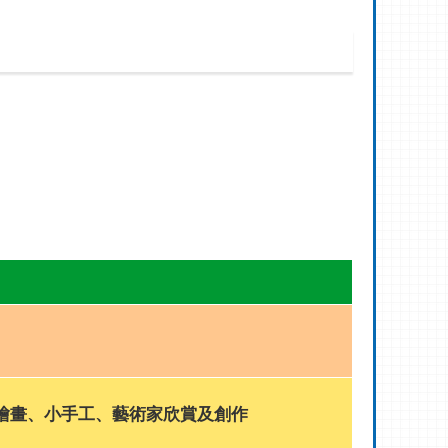
繪畫、小手工、藝術家欣賞及創作