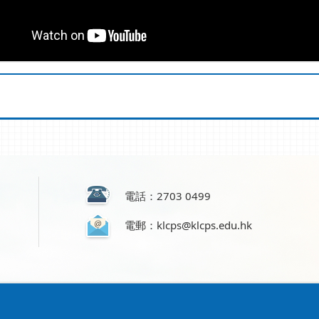
電話：2703 0499
電郵：klcps@klcps.edu.hk