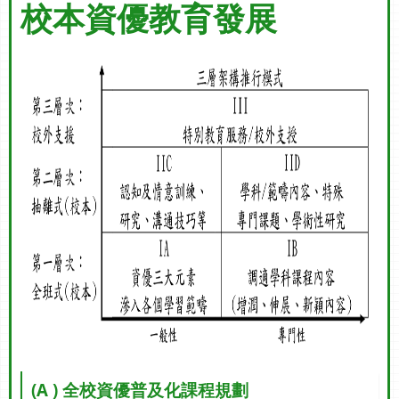
校本資優教育發展
(A ) 全校資優普及化課程規劃