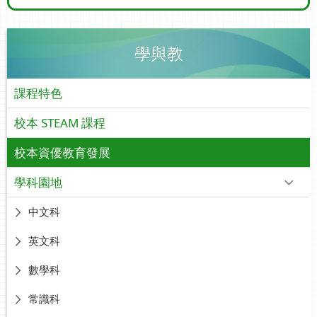
學與教
課程特色
校本 STEAM 課程
校本資優教育發展
學科園地
中文科
英文科
數學科
常識科