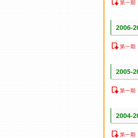
第一期
2006-
第一期
2005-
第一期
2004-
第一期