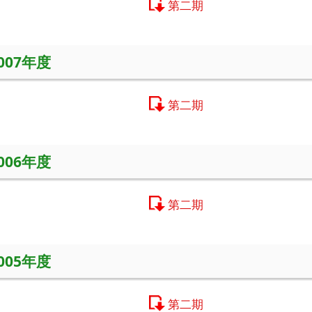
第二期
2007年度
第二期
2006年度
第二期
2005年度
第二期