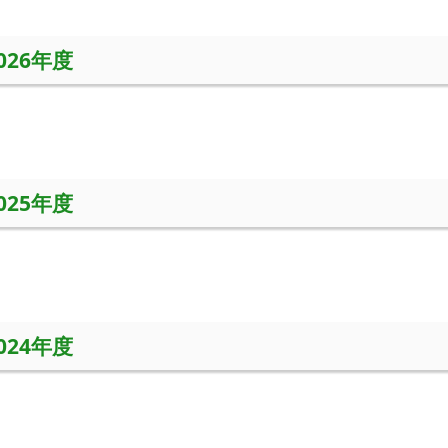
2026年度
2025年度
2024年度