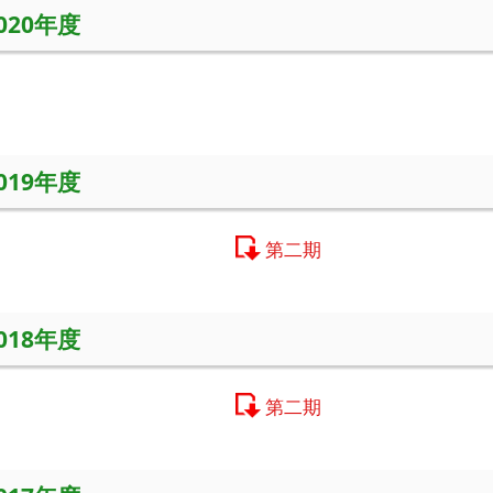
2020年度
2019年度
第二期
2018年度
第二期