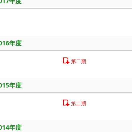
2017年度
2016年度
第二期
2015年度
第二期
2014年度