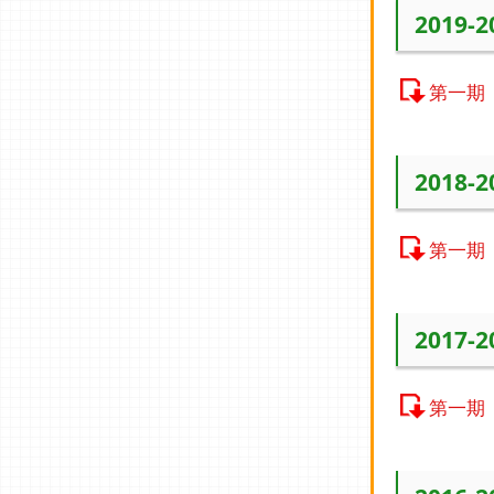
2019-
第一期
2018-
第一期
2017-
第一期