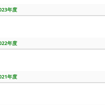
2023年度
2022年度
2021年度