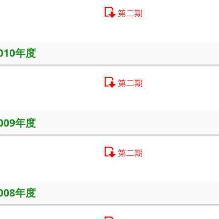
第二期
2010年度
第二期
2009年度
第二期
2008年度