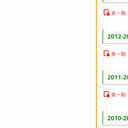
第一期
2012-
第一期
2011-
第一期
2010-