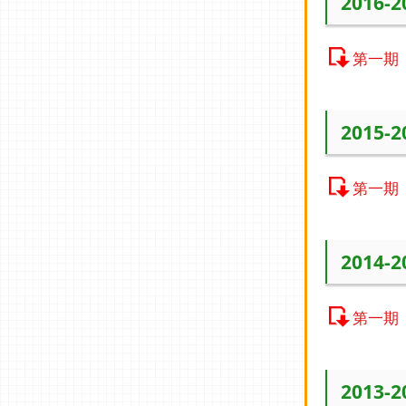
2016-
第一期
2015-
第一期
2014-
第一期
2013-