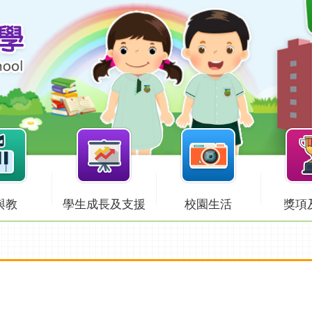
與教
學生成長及支援
校園生活
獎項