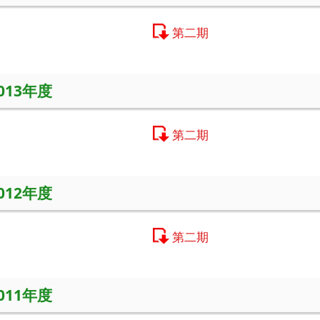
第二期
2013年度
第二期
2012年度
第二期
2011年度