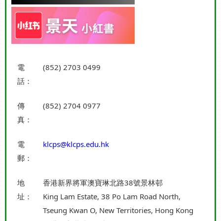
電
(852) 2703 0499
話：
傳
(852) 2704 0977
真：
電
klcps@klcps.edu.hk
郵：
地
香港新界將軍澳寶琳北路38號景林邨
址：
King Lam Estate, 38 Po Lam Road North,
Tseung Kwan O, New Territories, Hong Kong