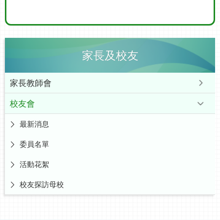
家長及校友
家長教師會
校友會
最新消息
委員名單
活動花絮
校友探訪母校