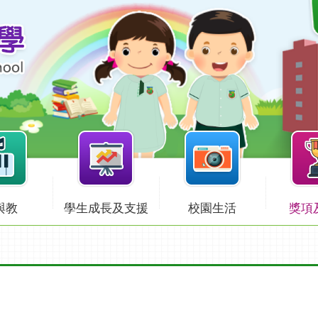
與教
學生成長及支援
校園生活
獎項