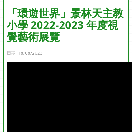
「環遊世界」景林天主教
小學 2022-2023 年度視
覺藝術展覽
日期:
18/08/2023