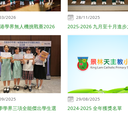
03/2026
28/11/2025
香港學界無人機挑戰賽2026
2025-2026 九月至十月進
09/2025
29/08/2025
學學界三項全能傑出學生選
2024-2025 全年獲獎名單