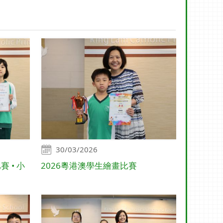
30/03/2026
 • 小
2026粵港澳學生繪畫比賽