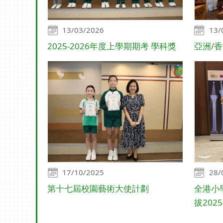
13/03/2026
13/
2025-2026年度上學期期考 學科獎
亞洲/
17/10/2025
28/
第十七屆校園藝術大使計劃
全港小
拔2025