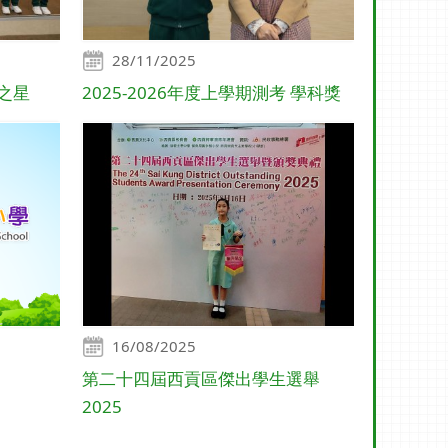
28/11/2025
步之星
2025-2026年度上學期測考 學科獎
16/08/2025
第二十四屆西貢區傑出學生選舉
2025