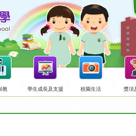
與教
學生成長及支援
校園生活
獎項