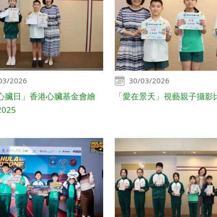
03/2026
30/03/2026
心臟日」香港心臟基金會繪
「愛在景天」視藝親子攝影
025