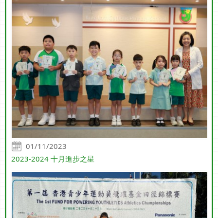
01/11/2023
2023-2024 十月進步之星