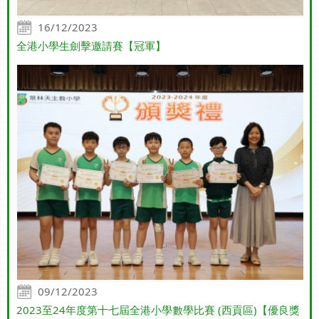
16/12/2023
全港小學生劍擊邀請賽【冠軍】
09/12/2023
2023至24年度第十七屆全港小學數學比賽 (西貢區)【優良獎