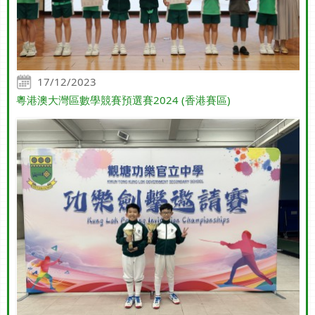
17/12/2023
粵港澳大灣區數學競賽預選賽2024 (香港賽區)