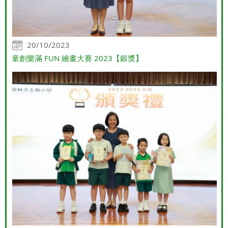
20/10/2023
童創樂滿 FUN 繪畫大賽 2023【銀獎】