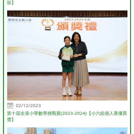
狀】
02/12/2023
第十屆全港小學數學挑戰賽(2023-2024)【小六組個人賽優異
獎】