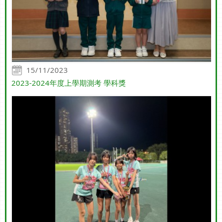
15/11/2023
2023-2024年度上學期測考 學科獎