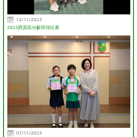
12/11/2023
2023西貢區分齡田徑比賽
07/11/2023