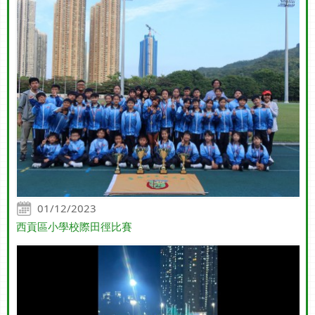
01/12/2023
西貢區小學校際田徑比賽