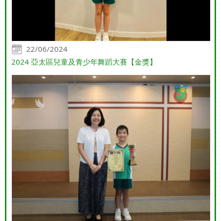
22/06/2024
2024 亞太區兒童及青少年舞蹈大賽【金獎】