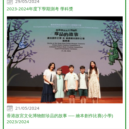
29/05/2024
2023-2024年度下學期測考 學科獎
21/05/2024
香港故宮文化博物館珍品的故事 ── 繪本創作比賽(小學)
2023/2024