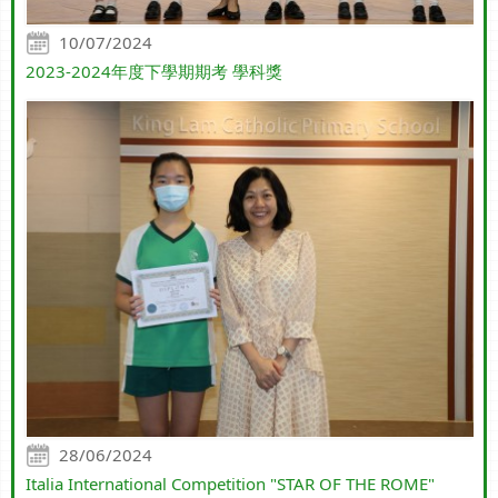
10/07/2024
2023-2024年度下學期期考 學科獎
28/06/2024
Italia International Competition "STAR OF THE ROME"