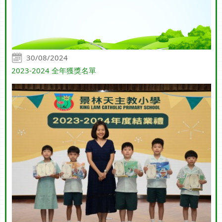
30/08/2024
2023-2024 全年獲獎名單