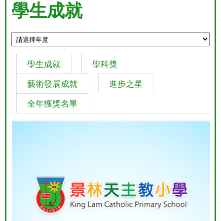
學生成就
學生成就
學科獎
藝術發展成就
進步之星
全年獲獎名單