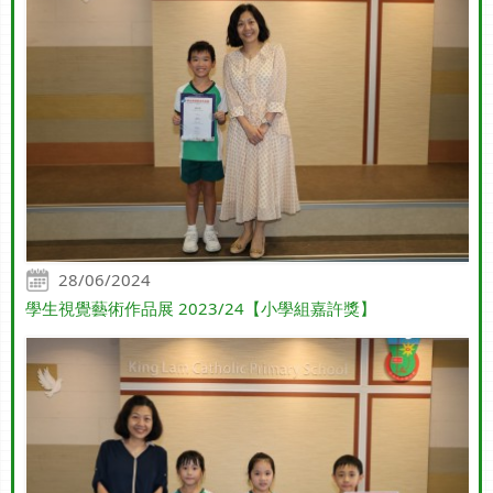
28/06/2024
學生視覺藝術作品展 2023/24【小學組嘉許獎】