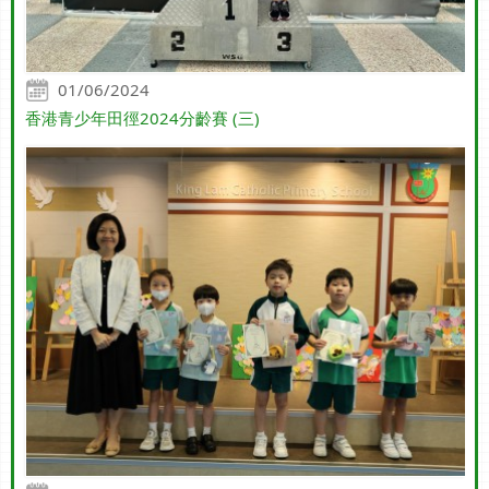
01/06/2024
香港青少年田徑2024分齡賽 (三)