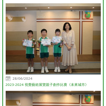
28/06/2024
2023-2024 視覺藝術展覽親子創作比賽《未來城市》