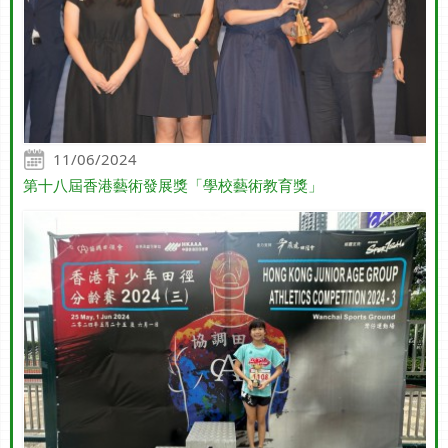
11/06/2024
第十八屆香港藝術發展獎「學校藝術教育獎」