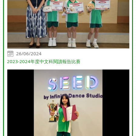
26/06/2024
2023-2024年度中文科閱讀報告比賽