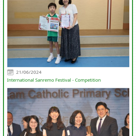
21/06/2024
International Sanremo Festival - Competition