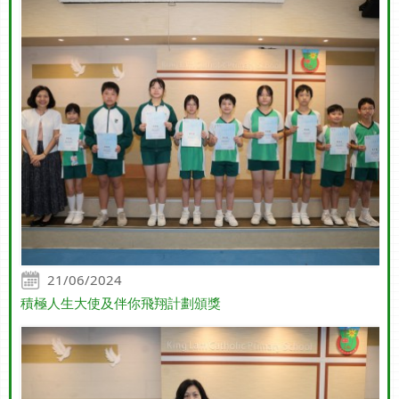
21/06/2024
積極人生大使及伴你飛翔計劃頒獎