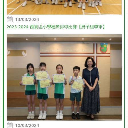
13/03/2024
2023-2024 西貢區小學校際排球比賽【男子組季軍】
10/03/2024