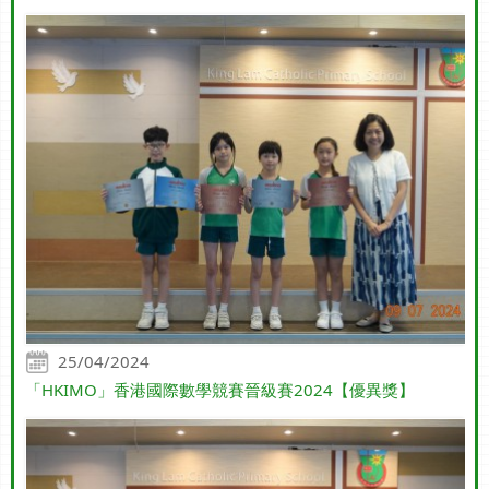
25/04/2024
「HKIMO」香港國際數學競賽晉級賽2024【優異獎】