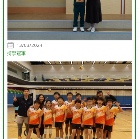
13/03/2024
搏擊冠軍