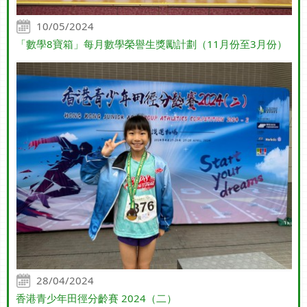
10/05/2024
「數學8寶箱」每月數學榮譽生獎勵計劃（11月份至3月份）
28/04/2024
香港青少年田徑分齡賽 2024（二）