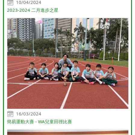
10/04/2024
2023-2024 二月進步之星
16/03/2024
簡易運動大賽 - WA兒童田徑比賽