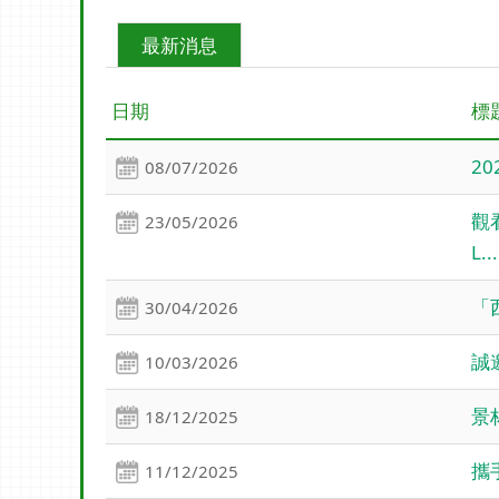
最新消息
日期
標
2
08/07/2026
觀看
23/05/2026
L...
「
30/04/2026
誠
10/03/2026
景
18/12/2025
攜
11/12/2025