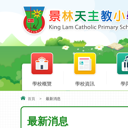
學校概覽
學校資訊
學
首頁
>
最新消息
最新消息