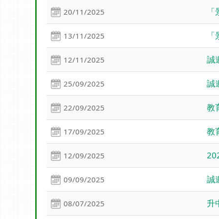
「
20/11/2025
「
13/11/2025
誠
12/11/2025
誠
25/09/2025
教
22/09/2025
教
17/09/2025
2
12/09/2025
誠
09/09/2025
升
08/07/2025