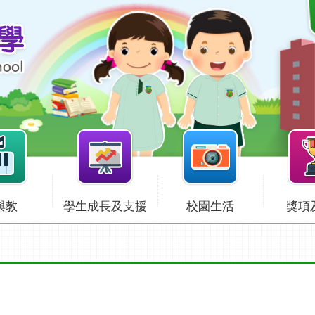
與教
學生成長及支援
校園生活
獎項