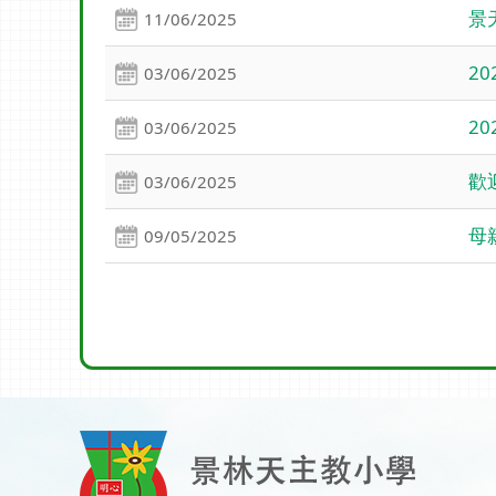
景
11/06/2025
2
03/06/2025
2
03/06/2025
歡
03/06/2025
母
09/05/2025