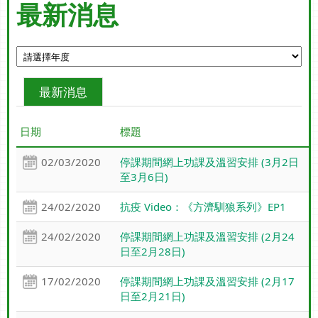
最新消息
最新消息
日期
標題
02/03/2020
停課期間網上功課及溫習安排 (3月2日
至3月6日)
24/02/2020
抗疫 Video：《方濟馴狼系列》EP1
24/02/2020
停課期間網上功課及溫習安排 (2月24
日至2月28日)
17/02/2020
停課期間網上功課及溫習安排 (2月17
日至2月21日)