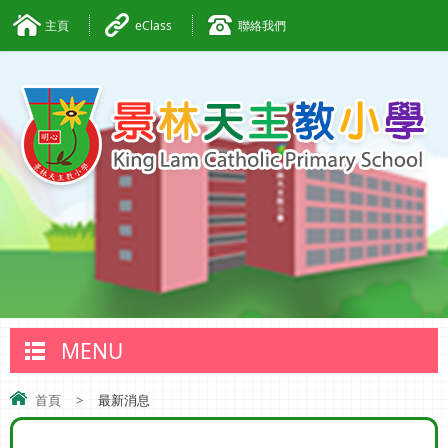
主頁
eClass
聯絡我們
MENU
首頁
>
最新消息