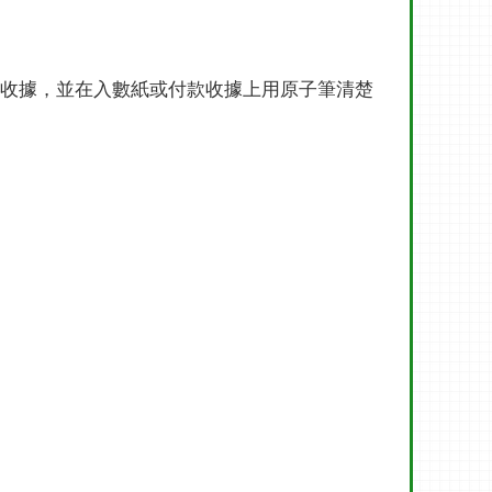
收據，並在入數紙或付款收據上用原子筆清楚