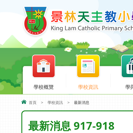
學校概覽
學校資訊
學
首頁
>
學校資訊
>
最新消息
最新消息 917-918