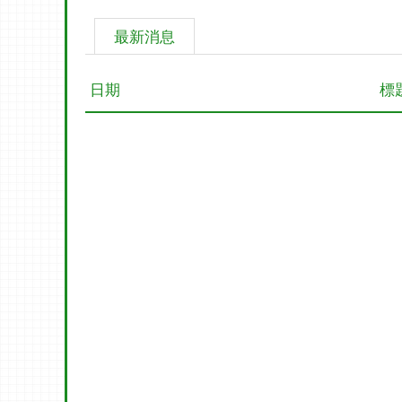
最新消息
日期
標