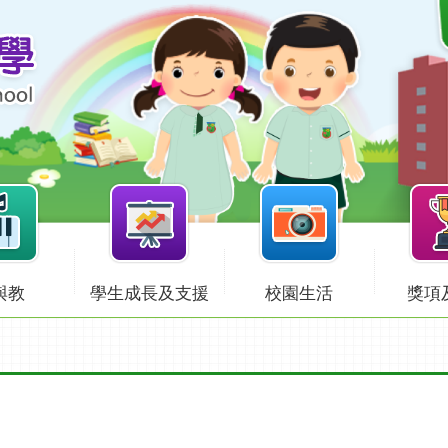
與教
學生成長及支援
校園生活
獎項