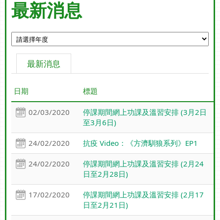
最新消息
最新消息
日期
標題
02/03/2020
停課期間網上功課及溫習安排 (3月2日
至3月6日)
24/02/2020
抗疫 Video：《方濟馴狼系列》EP1
24/02/2020
停課期間網上功課及溫習安排 (2月24
日至2月28日)
17/02/2020
停課期間網上功課及溫習安排 (2月17
日至2月21日)