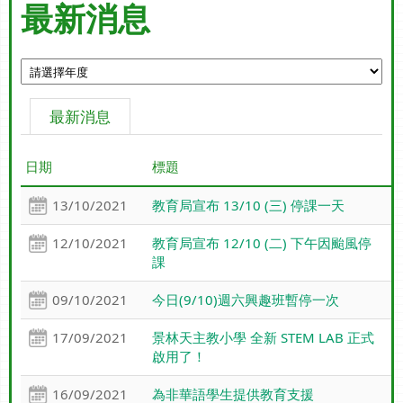
最新消息
最新消息
日期
標題
13/10/2021
教育局宣布 13/10 (三) 停課一天
12/10/2021
教育局宣布 12/10 (二) 下午因颱風停
課
09/10/2021
今日(9/10)週六興趣班暫停一次
17/09/2021
景林天主教小學 全新 STEM LAB 正式
啟用了！
16/09/2021
為非華語學生提供教育支援