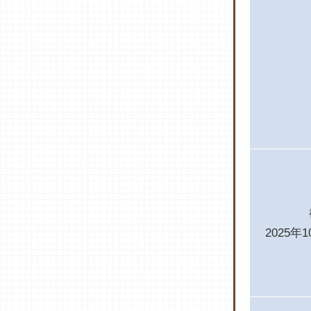
2025年