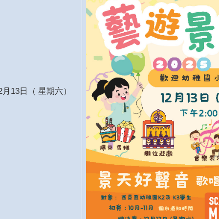
12月13日
（
星期六）