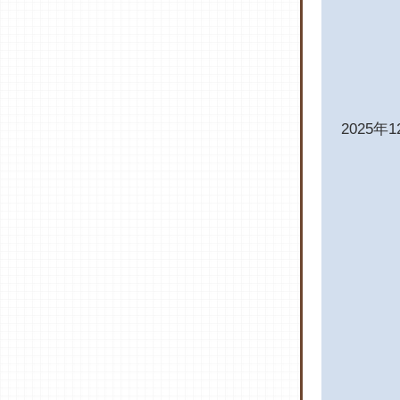
2025年