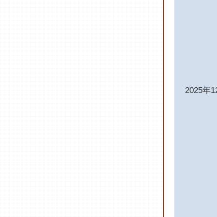
2025年