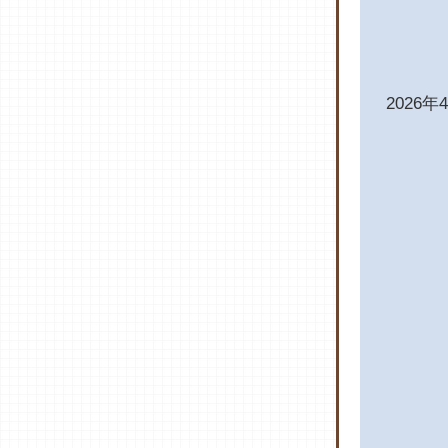
2026年