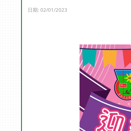
日期:
02/01/2023