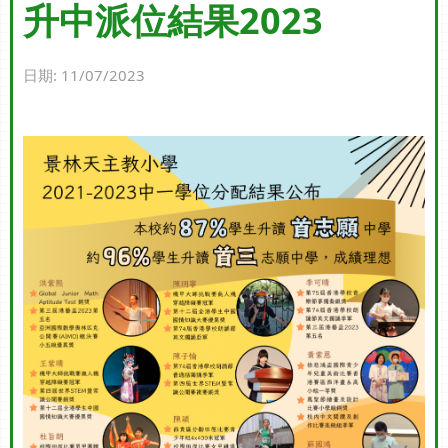
升中派位結果2023
日期:
11/07/2023