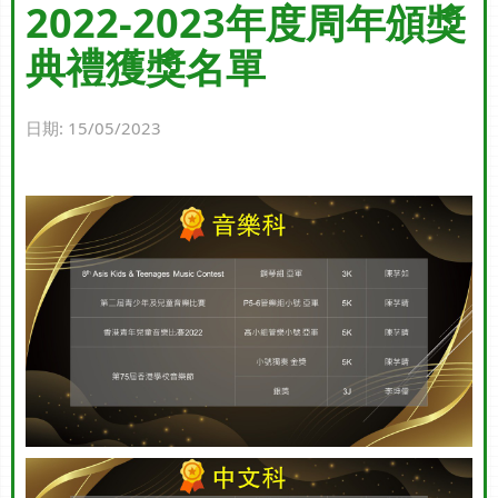
2022-2023年度周年頒獎
典禮獲獎名單
日期:
15/05/2023