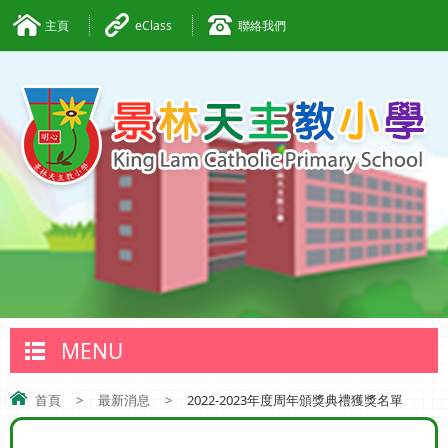
主頁
eClass
聯絡我們
MENU
首頁
>
最新消息
>
2022-2023年度周年頒獎典禮獲獎名單