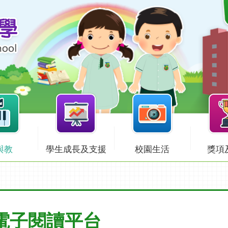
與教
學生成長及支援
校園生活
獎項
電子閱讀平台