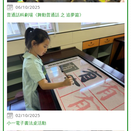
06/10/2025
普通話科劇場《舞動普通話 之 追夢篇》
02/10/2025
小一電子書法桌活動