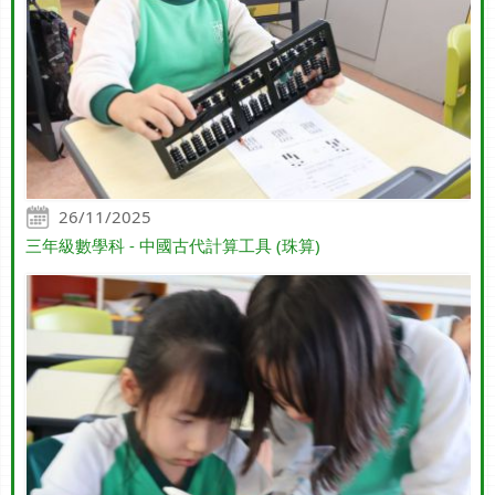
26/11/2025
三年級數學科 - 中國古代計算工具 (珠算)