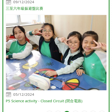
09/12/2024
三至六年級躲避盤比賽
05/12/2024
P5 Science activity - Closed Circuit (閉合電路)