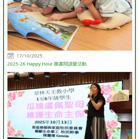
17/10/2025
2025-26 Happy Hour 圖書閱讀樂活動