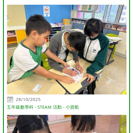
28/10/2025
五年級數學科 - STEAM 活動 - 小貨船