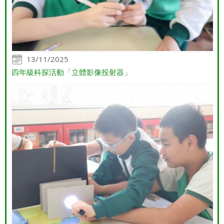
13/11/2025
四年級科探活動「立體影像投射器」