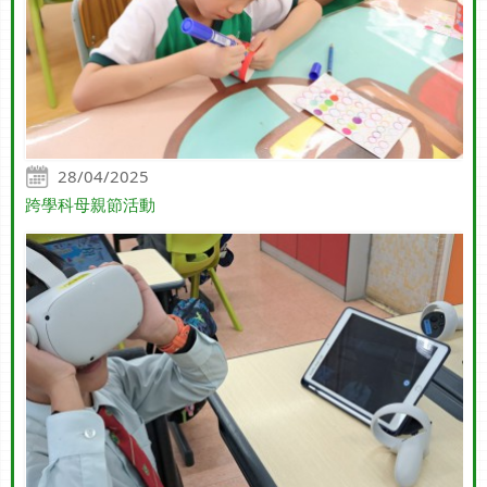
28/04/2025
跨學科母親節活動