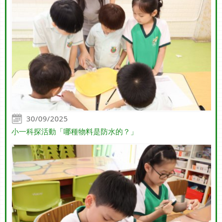
30/09/2025
小一科探活動「哪種物料是防水的？」