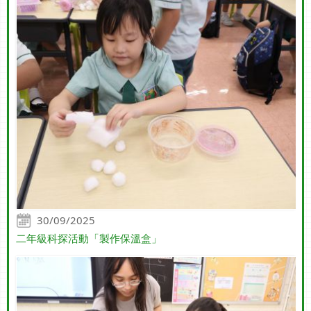
30/09/2025
二年級科探活動「製作保溫盒」