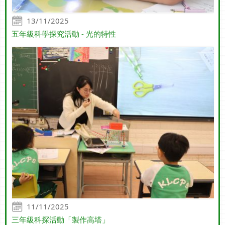
13/11/2025
五年級科學探究活動 - 光的特性
11/11/2025
三年級科探活動「製作高塔」