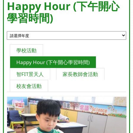
Happy Hour (下午開心
學習時間)
學校活動
Happy Hour (下午開心學習時間)
智FIT景天人
家長教師會活動
校友會活動