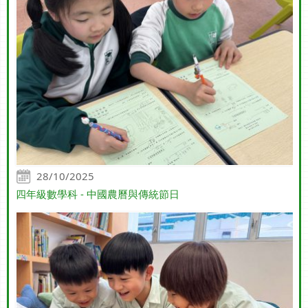
28/10/2025
四年級數學科 - 中國農曆與傳統節日