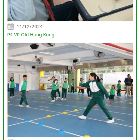
11/12/2024
P4 VR Old Hong Kong