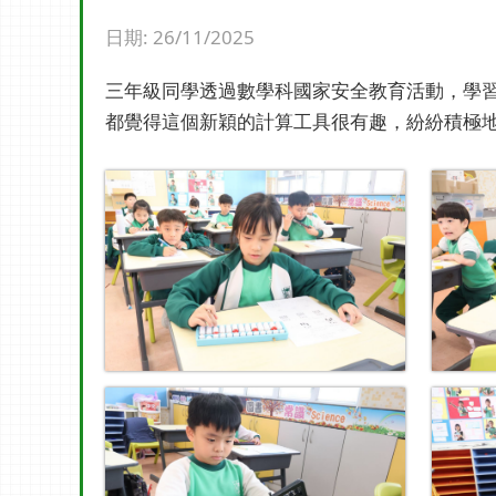
日期:
26/11/2025
三年級同學透過數學科國家安全教育活動，學
都覺得這個新穎的計算工具很有趣，紛紛積極