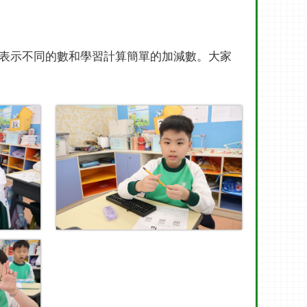
表示不同的數和學習計算簡單的加減數。大家