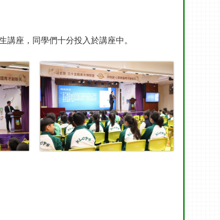
生講座，同學們十分投入於講座中。