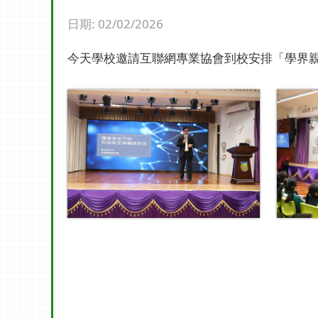
日期:
02/02/2026
今天學校邀請互聯網專業協會到校安排「學界