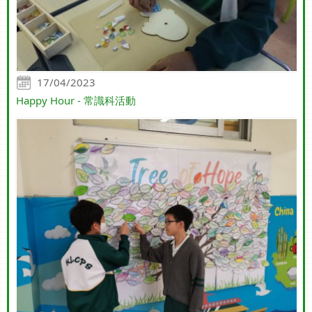
17/04/2023
Happy Hour - 常識科活動