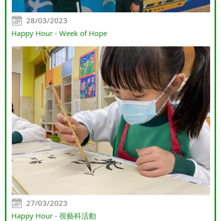
28/03/2023
Happy Hour - Week of Hope
27/03/2023
Happy Hour - 視藝科活動