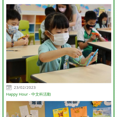
23/02/2023
Happy Hour - 中文科活動