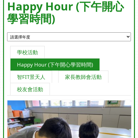
Happy Hour (下午開心
學習時間)
學校活動
Happy Hour (下午開心學習時間)
智FIT景天人
家長教師會活動
校友會活動