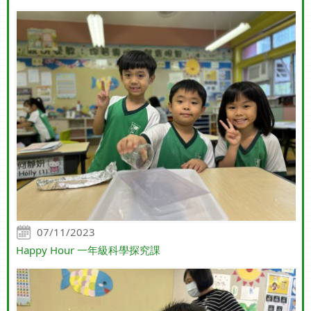
07/11/2023
Happy Hour 一年級科學探究課