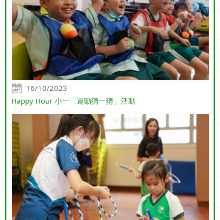
16/10/2023
Happy Hour 小一「運動猜一猜」活動