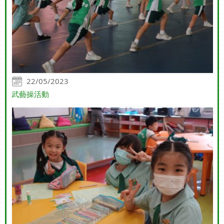
22/05/2023
武藝操活動