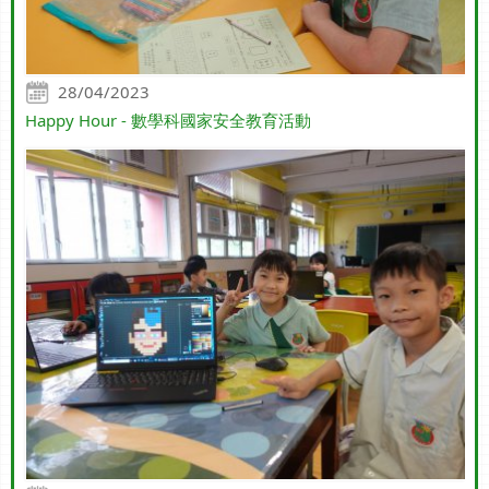
28/04/2023
Happy Hour - 數學科國家安全教育活動