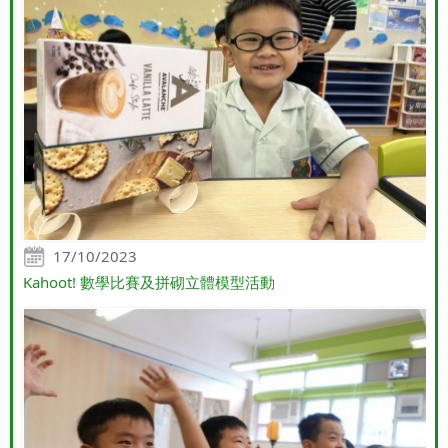
17/10/2023
Kahoot! 數學比賽及拼砌立體模型活動