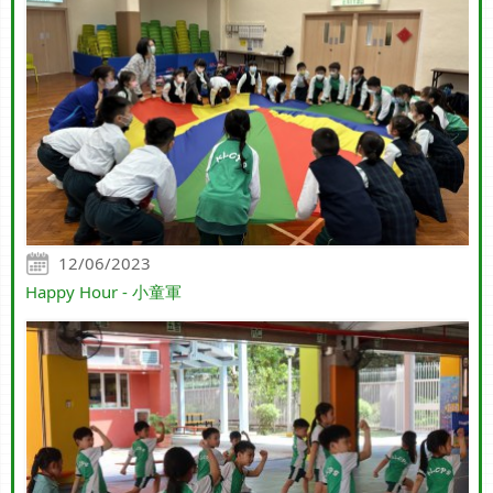
12/06/2023
Happy Hour - 小童軍