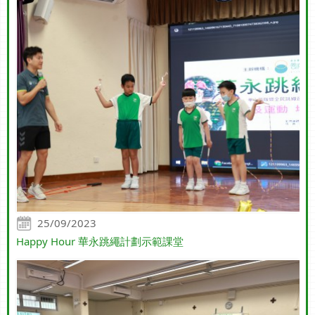
25/09/2023
Happy Hour 華永跳繩計劃示範課堂