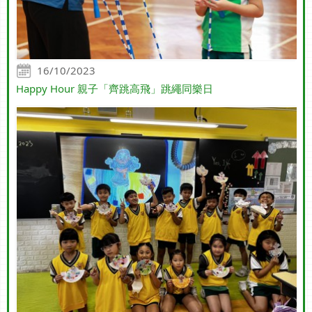
16/10/2023
Happy Hour 親子「齊跳高飛」跳繩同樂日