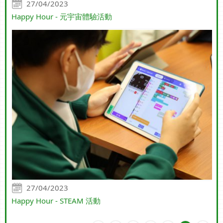
27/04/2023
Happy Hour - 元宇宙體驗活動
27/04/2023
Happy Hour - STEAM 活動