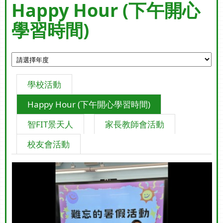
Happy Hour (下午開心
學習時間)
學校活動
Happy Hour (下午開心學習時間)
智FIT景天人
家長教師會活動
校友會活動