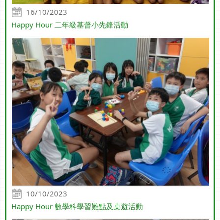
16/10/2023
Happy Hour 二年級基督小先鋒活動
10/10/2023
Happy Hour 數學科學習難點及桌遊活動