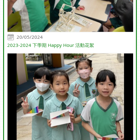
20/05/2024
2023-2024 下學期 Happy Hour 活動花絮