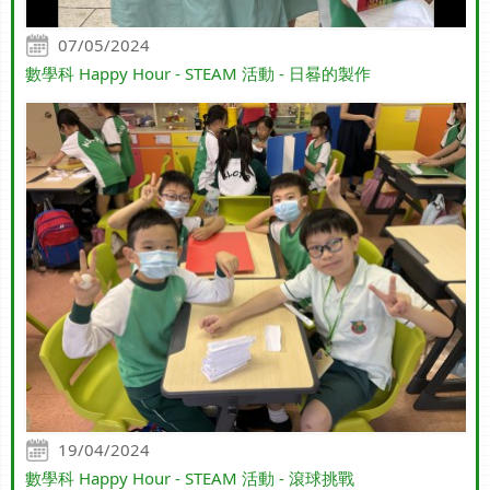
07/05/2024
數學科 Happy Hour - STEAM 活動 - 日晷的製作
19/04/2024
數學科 Happy Hour - STEAM 活動 - 滾球挑戰