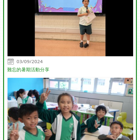
03/09/2024
難忘的暑期活動分享