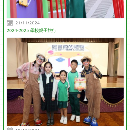
21/11/2024
2024-2025 學校親子旅行