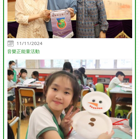
11/11/2024
音樂正能量活動