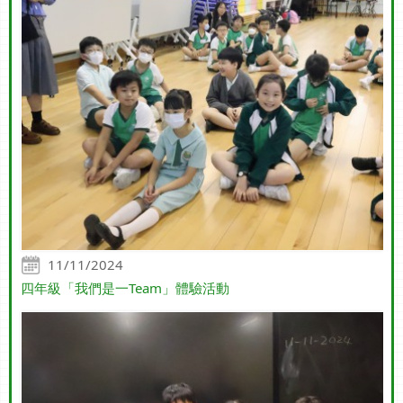
11/11/2024
四年級「我們是一Team」體驗活動