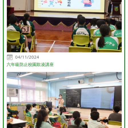
04/11/2024
六年級防止校園欺凌講座