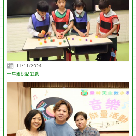
11/11/2024
一年級說話遊戲