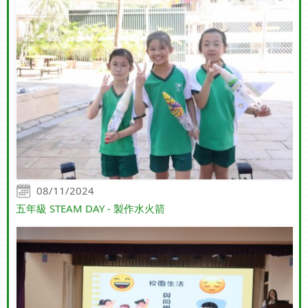
08/11/2024
五年級 STEAM DAY - 製作水火箭