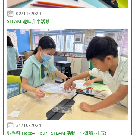
02/11/2024
STEAM 趣味升小活動
31/10/2024
數學科 Happy Hour - STEAM 活動 - 小貨船 (小五)