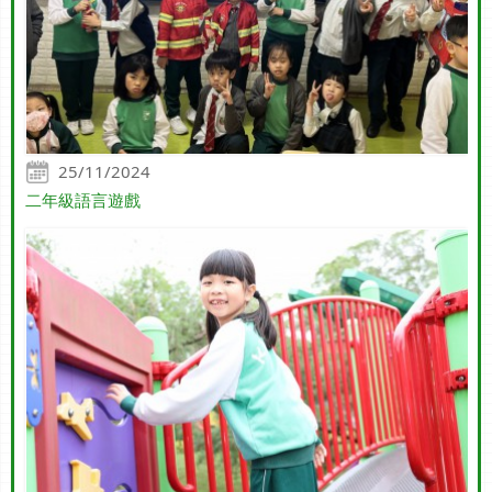
25/11/2024
二年級語言遊戲