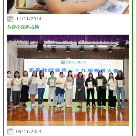
11/11/2024
基督小先鋒活動
09/11/2024