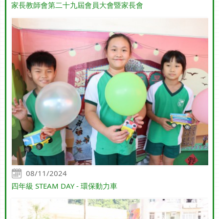
家長教師會第二十九屆會員大會暨家長會
08/11/2024
四年級 STEAM DAY - 環保動力車