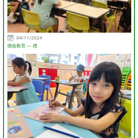
04/11/2024
價值教育 — 禮