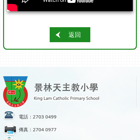
返回
電話：2703 0499
傳真：2704 0977