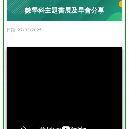
數學科主題書展及早會分享
日期:
27/03/2025