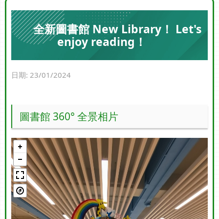
全新圖書館 New Library！ Let's
enjoy reading！
日期:
23/01/2024
圖書館 360° 全景相片