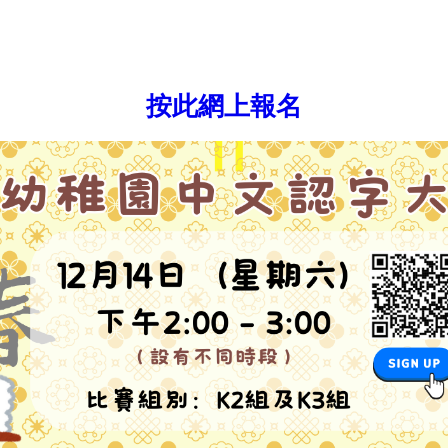
按此網上報名