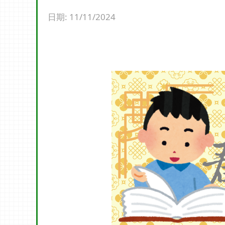
日期:
11/11/2024