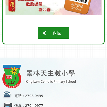
返回
電話：2703 0499
傳真：2704 0977