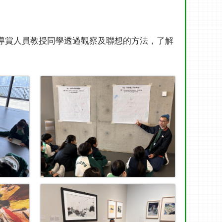
+導賞人員教授同學透過觀察及聯想的方法，了解