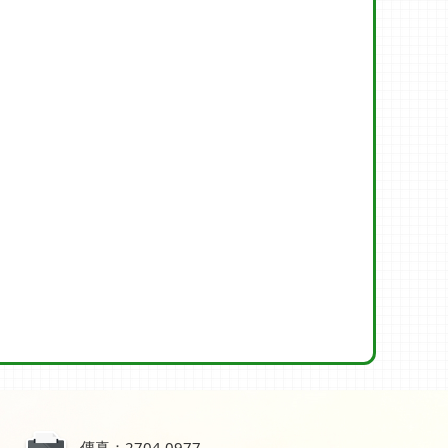
傳真：2704 0977