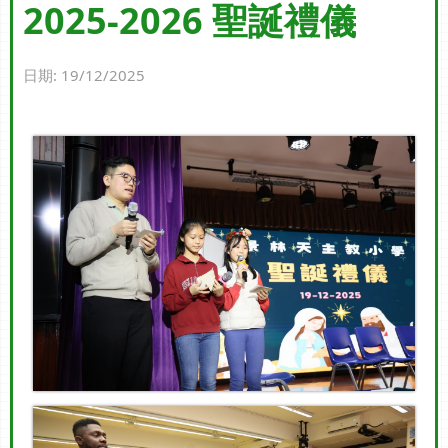
2025-2026 聖誕禮儀
日期:
19/12/2025