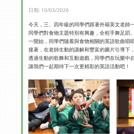
日期:
10/03/2026
今天，三、四年級的同學們跟著外籍英文老師
同學們對食物主題特別有興趣，全程手舞足蹈
一開始，同學們隨着與食物相關的英語歌曲唱
接著，在老師生動的講解和豐富的圖片引導下
透過生動的歌舞和互動遊戲，同學們在玩樂中
讓我們一起期待下一次更精彩的英語活動吧！