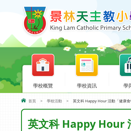
學校概覽
學校資訊
學
首頁
>
學校活動
>
英文科 Happy Hour 活動「健康
英文科 Happy Ho