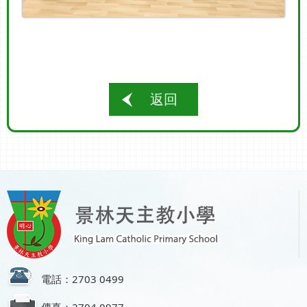
返回
電話：2703 0499