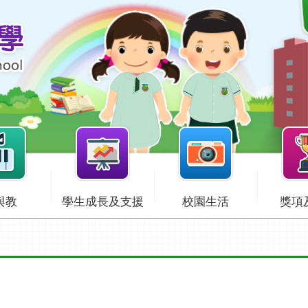
與教
學生成長及支援
校園生活
獎項