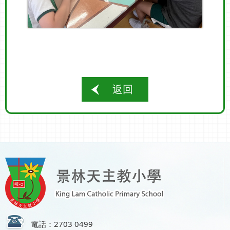
返回
電話：2703 0499