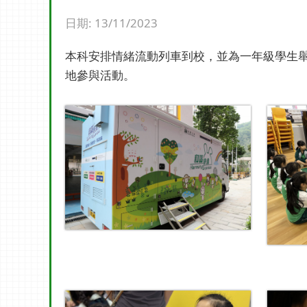
日期:
13/11/2023
本科安排情緒流動列車到校，並為一年級學生
地參與活動。