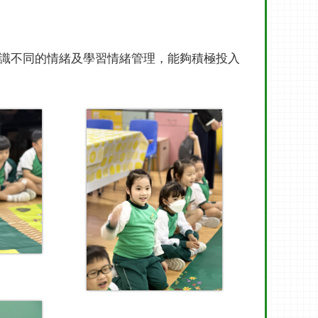
識不同的情緒及學習情緒管理，能夠積極投入