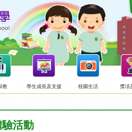
與教
學生成長及支援
校園生活
獎項
體驗活動