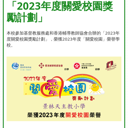
「2023年度關愛校園獎
勵計劃」
本校參加基督教服務處和香港輔導教師協會合辦的「2023年
度關愛校園獎勵計劃」，榮獲2023年度「關愛校園」榮譽學
校。