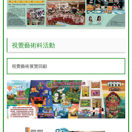
視覺藝術科活動
視覺藝術展覽回顧