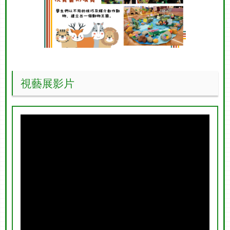
視藝展影片