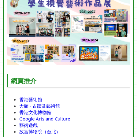
網頁推介
香港藝術館
大館 - 古蹟及藝術館
香港文化博物館
Google Arts and Culture
藝術遊戲
故宮博物院（台北）