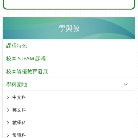
學與教
課程特色
校本 STEAM 課程
校本資優教育發展
學科園地
中文科
英文科
數學科
常識科