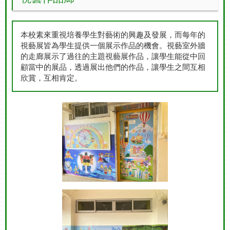
本校素來重視培養學生對藝術的興趣及發展，而每年的
視藝展皆為學生提供一個展示作品的機會。視藝室外牆
的走廊展示了過往的主題視藝展作品，讓學生能從中回
顧當中的展品，透過展出他們的作品，讓學生之間互相
欣賞，互相肯定。