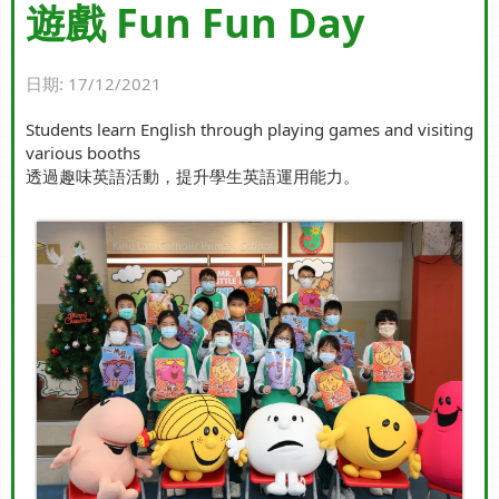
遊戲 Fun Fun Day
日期:
17/12/2021
Students learn English through playing games and visiting
various booths
透過趣味英語活動，提升學生英語運用能力。