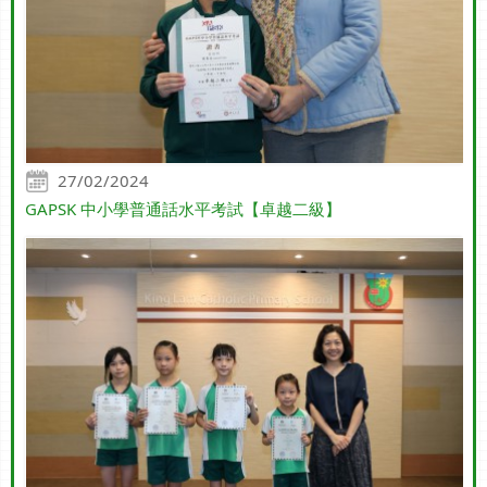
27/02/2024
GAPSK 中小學普通話水平考試【卓越二級】