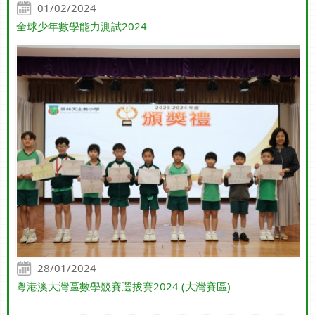
01/02/2024
全球少年數學能力測試2024
28/01/2024
粵港澳大灣區數學競賽選拔賽2024 (大灣賽區)