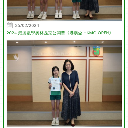
25/02/2024
2024 港澳數學奧林匹克公開賽《港澳盃 HKMO OPEN》