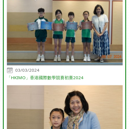
03/03/2024
「HKIMO」香港國際數學競賽初賽2024