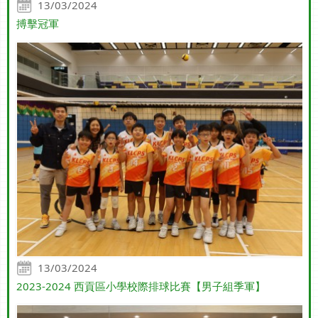
13/03/2024
搏擊冠軍
13/03/2024
2023-2024 西貢區小學校際排球比賽【男子組季軍】