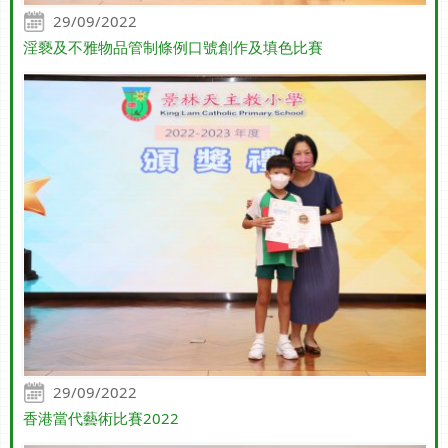
29/09/2022
淫褻及不雅物品管制條例口號創作及填色比賽
29/09/2022
香港當代藝術比賽2022