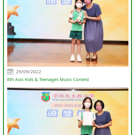
29/09/2022
8th Asis Kids & Teenages Music Contest