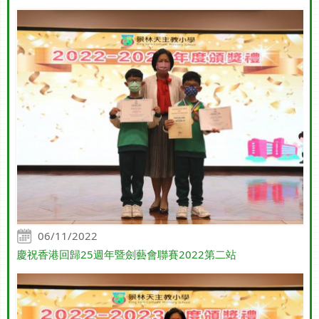
06/11/2022
慶祝香港回歸25週年暨劍藝會聯賽2022第二站