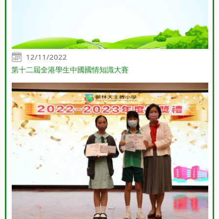
12/11/2022
第十二屆全港學生中國國情知識大賽