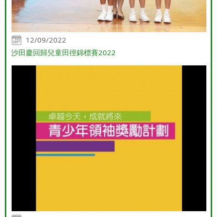
12/09/2022
沙田慶回歸兒童田徑錦標賽2022