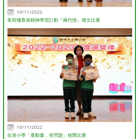
10/11/2022
美荷樓香港精神學習計劃『兩代情』徵文比賽
10/11/2022
全港小學「看動畫，答問題」校際比賽