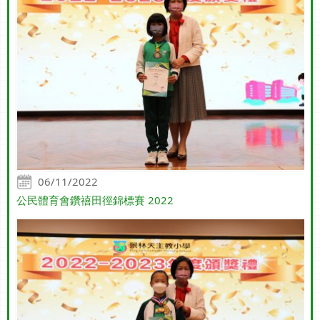
06/11/2022
公民體育會鑽禧田徑錦標賽 2022