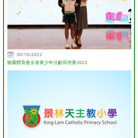
30/10/2022
愉園體育會全港青少年分齡田徑賽2022