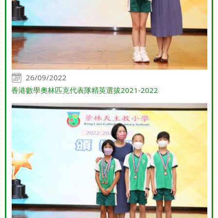
26/09/2022
香港數學奧林匹克代表隊精英選拔2021-2022