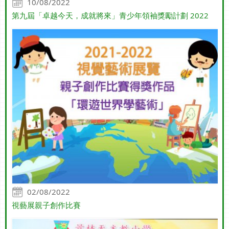
10/08/2022
第九屆「卓越今天，成就將來」青少年領袖獎勵計劃 2022
02/08/2022
視藝展親子創作比賽