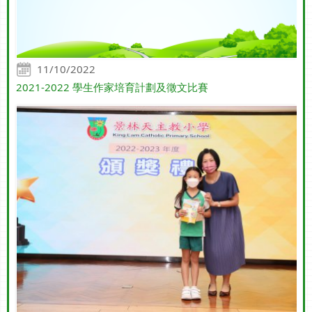
11/10/2022
2021-2022 學生作家培育計劃及徵文比賽