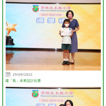
29/09/2022
建「島」未來設計比賽