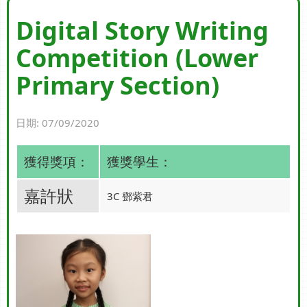
Digital Story Writing
Competition (Lower
Primary Section)
日期:
07/09/2020
獲得獎項：
獲獎學生：
嘉許狀
3C 鄧紫君